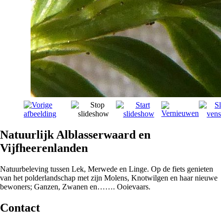
Natuurlijk Alblasserwaard en
Vijfheerenlanden
Natuurbeleving tussen Lek, Merwede en Linge. Op de fiets genieten
van het polderlandschap met zijn Molens, Knotwilgen en haar nieuwe
bewoners; Ganzen, Zwanen en……. Ooievaars.
Contact